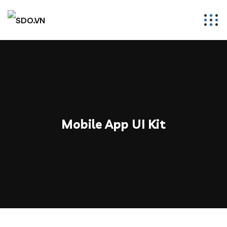
Mobile App UI Kit