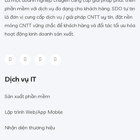
phần mềm với dịch vụ đa dạng cho khách hàng. SDO tự tin
là đơn vị cung cấp dịch vụ / giải pháp CNTT uy tín, đặt nền
móng CNTT vững chắc để khách hàng và đối tác tối ưu hóa
hoạt động kinh doanh sản xuất.
Dịch vụ IT
Sản xuất phần mềm
Lập trình Web/App Mobile
Nhận diện thương hiệu